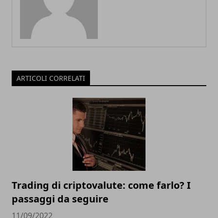
ARTICOLI CORRELATI
Trading di criptovalute: come farlo? I
passaggi da seguire
11/09/2022