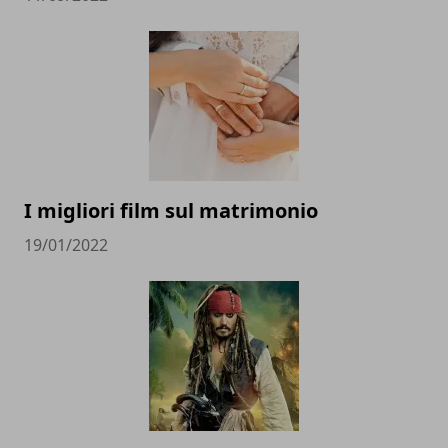
I migliori film sul matrimonio
19/01/2022