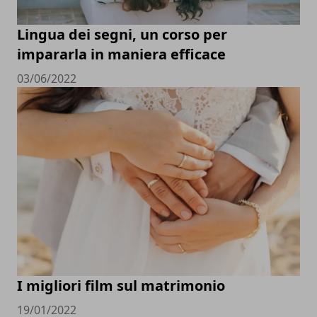
Lingua dei segni, un corso per
impararla in maniera efficace
03/06/2022
I migliori film sul matrimonio
19/01/2022