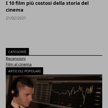
I 10 film più costosi della storia del
cinema
21/02/2021
CATEGORIE
Recensioni
Film al cinema
ARTICOLI POPOLARI