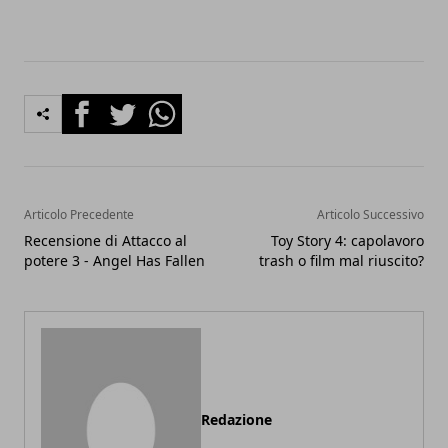
Facebook
Twitter
Whatsapp
Articolo Precedente
Articolo Successivo
Recensione di Attacco al
Toy Story 4: capolavoro
potere 3 - Angel Has Fallen
trash o film mal riuscito?
Redazione