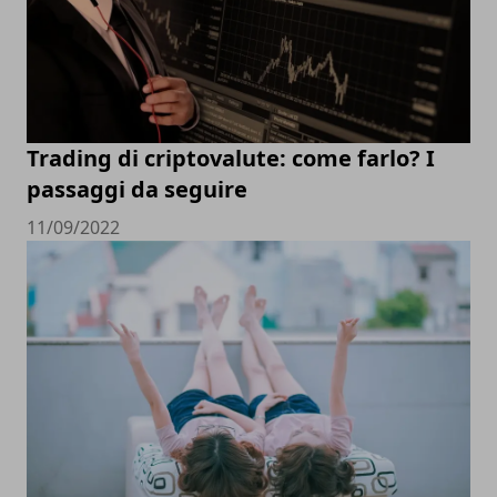
Trading di criptovalute: come farlo? I
passaggi da seguire
11/09/2022